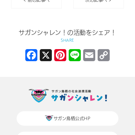
サガンシャレン！の活動をシェア！
SHARE
Facebook
X
Pinterest
Line
Email
Copy
Link
サガン鳥栖公式HP