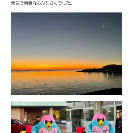
元気で素直なみんなさんでした。