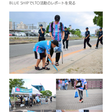
BLUE SHIPでLTO活動のレポートを見る