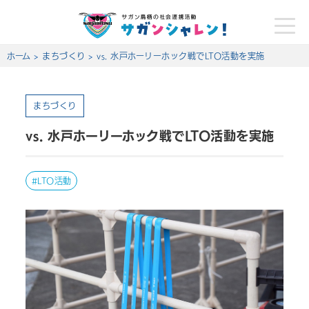
toggle
naviga
ホーム
>
まちづくり
>
vs. 水戸ホーリーホック戦でLTO活動を実施
まちづくり
vs. 水戸ホーリーホック戦でLTO活動を実施
LTO活動