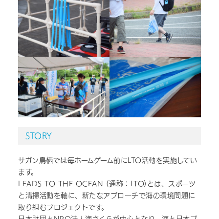
STORY
サガン鳥栖では毎ホームゲーム前にLTO活動を実施してい
ます。
LEADS TO THE OCEAN (通称：LTO)とは、スポーツ
と清掃活動を軸に、新たなアプローチで海の環境問題に
取り組むプロジェクトです。